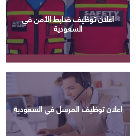
اعلان توظيف ضابط الأمن في
السعودية
اعلان توظيف المرسل في السعودية