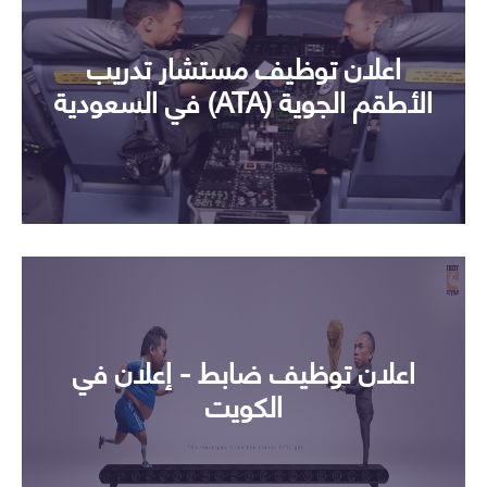
اعلان توظيف مستشار تدريب
الأطقم الجوية (ATA) في السعودية
اعلان توظيف ضابط - إعلان في
الكويت