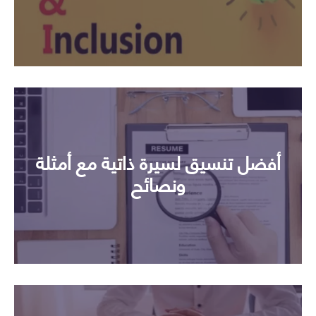
أفضل تنسيق لسيرة ذاتية مع أمثلة
ونصائح