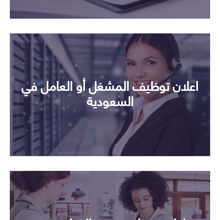
اعلان توظيف المشغل أو العامل في
السعودية