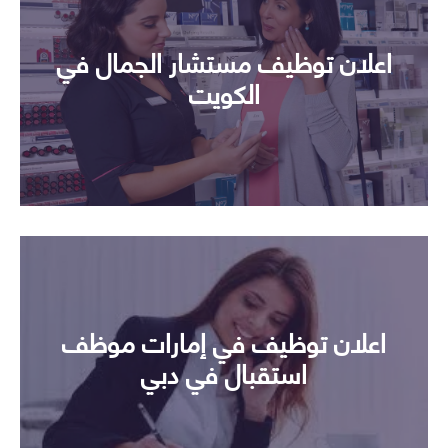
اعلان توظيف مستشار الجمال في
الكويت
اعلان توظيف في إمارات موظف
استقبال في دبي