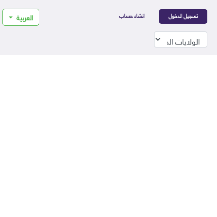
تسجيل الدخول
انشاء حساب
العربية