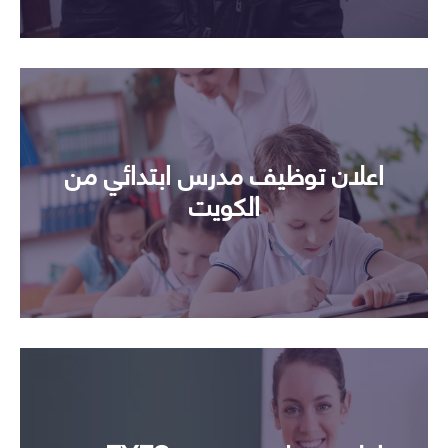
اعلان توظيف مدرس ابتدائي من
الكويت