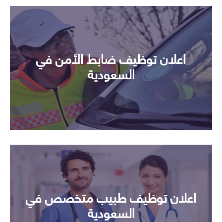
اعلان توظيف ضابط الأمن في
السعودية
اعلان توظيف طبيب متخصص في
السعودية