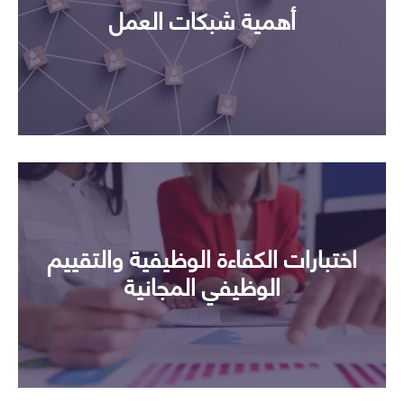
أهمية شبكات العمل
اختبارات الكفاءة الوظيفية والتقييم
الوظيفي المجانية