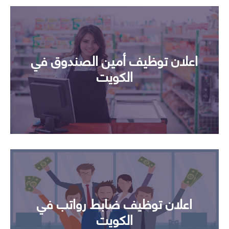
اعلان توظيف أمين الصندوق في
الكويت
اعلان توظيف ضابط رواتب في
الكويت