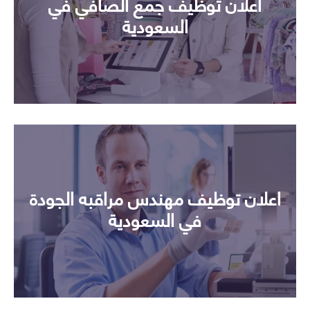
اعلان توظيف جمع الصافي في
السعودية
اعلان توظيف مهندس مراقبه الجودة
في السعودية