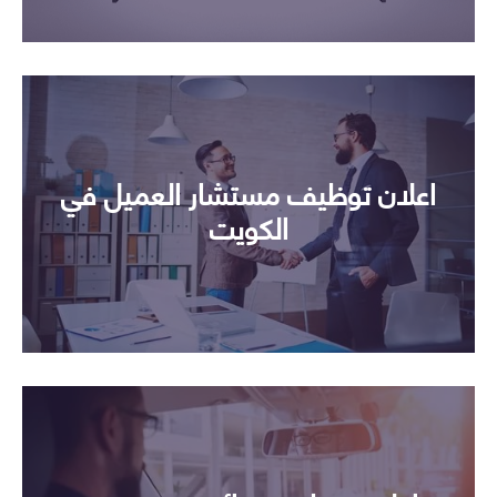
اعلان توظيف مستشار العميل في
الكويت