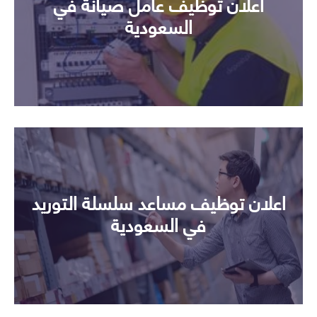
اعلان توظيف عامل صيانة في
السعودية
اعلان توظيف مساعد سلسلة التوريد
في السعودية