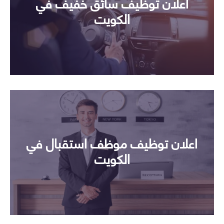
اعلان توظيف سائق خفيف في
الكويت
اعلان توظيف موظف استقبال في
الكويت