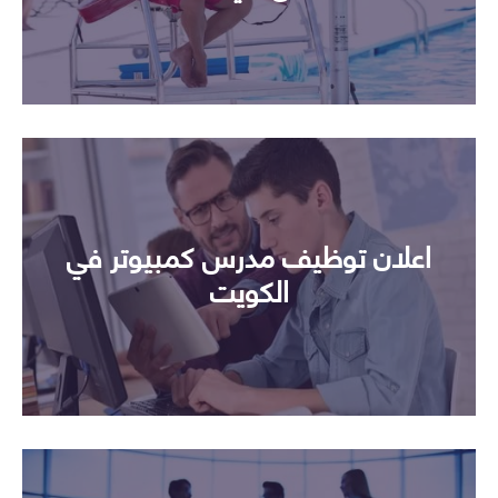
اعلان توظيف مدرس كمبيوتر في
الكويت