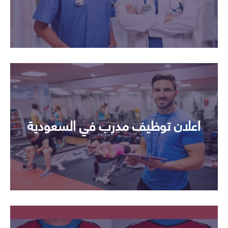
اعلان توظيف مدرب في السعودية