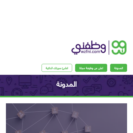
مدونة
اعلن عن وظيفة مجانا
انشئ سيرتك الذاتية
المدونة