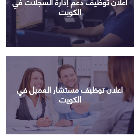
اعلان توظيف دعم إدارة السجلات في
الكويت
اعلان توظيف مستشار العميل في
الكويت