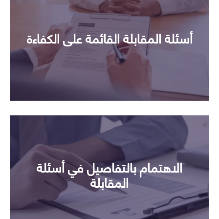
أسئلة المقابلة القائمة على الكفاءة
الاهتمام بالتفاصيل في أسئلة
المقابلة