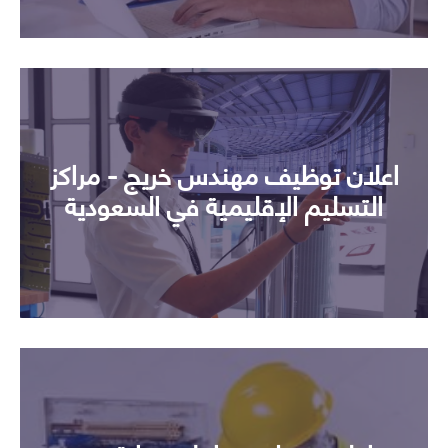
اعلان توظيف مهندس خريج - مراكز
التسليم الإقليمية في السعودية