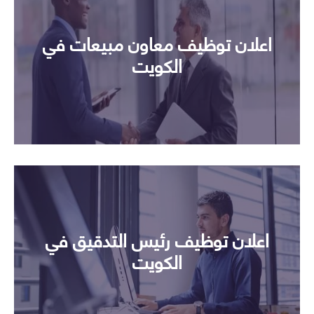
اعلان توظيف معاون مبيعات في
الكويت
اعلان توظيف رئيس التدقيق في
الكويت