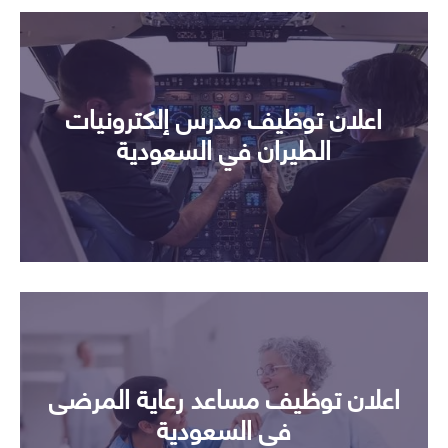
اعلان توظيف مدرس إلكترونيات
الطيران في السعودية
اعلان توظيف مساعد رعاية المرضى
في السعودية