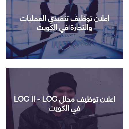
اعلان توظيف تنفيذي العمليات
والتجارة في الكويت
اعلان توظيف محلل LOC II - LOC
في الكويت