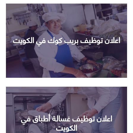
اعلان توظيف بريب كوك في الكويت
اعلان توظيف غسالة أطباق في
الكويت