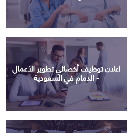
اعلان توظيف أخصائي تطوير الأعمال
- الدمام في السعودية