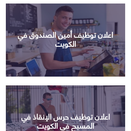
اعلان توظيف أمين الصندوق في
الكويت
اعلان توظيف حرس الإنقاذ في
المسبح في الكويت