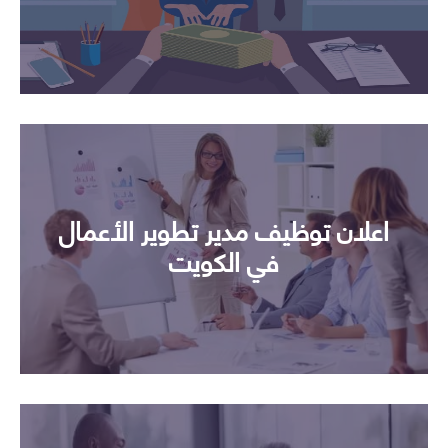
اعلان توظيف مدير تطوير الأعمال
في الكويت