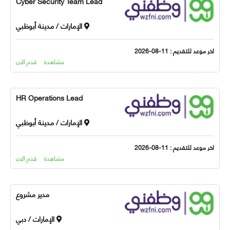
Cyber Security Team Lead
الإمارات / مدينة أبوظبي
 موعد للتقديم : 11-08-2026
مشاهدة
قدم الان
HR Operations Lead
الإمارات / مدينة أبوظبي
 موعد للتقديم : 11-08-2026
مشاهدة
قدم الان
مدير مشروع
الإمارات / دبي