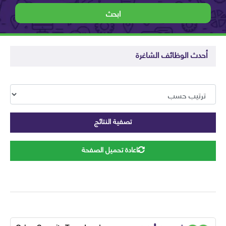
ابحث
حدث الوظائف الشاغرة
تصفية النتائج
اعادة تحميل الصفحة