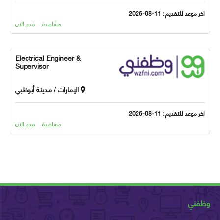
 موعد للتقديم : 11-08-2026
مشاهدة
قدم الان
Electrical Engineer &
Supervisor
الإمارات / مدينة أبوظبي
 موعد للتقديم : 11-08-2026
مشاهدة
قدم الان
ني