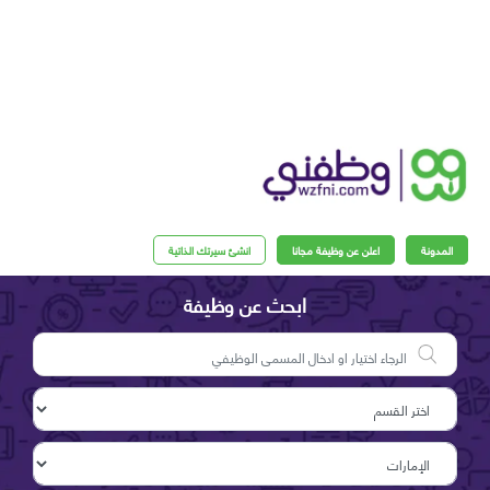
مدونة
اعلن عن وظيفة مجانا
انشئ سيرتك الذاتية
ابحث عن وظيفة