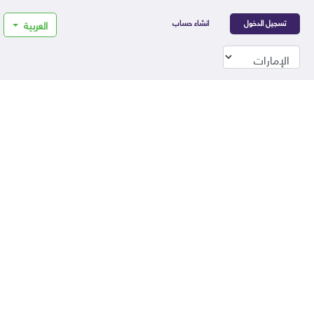
تسجيل الدخول
انشاء حساب
العربية