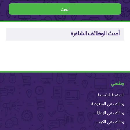
ابحث
أحدث الوظائف الشاغرة
وظفني
الصفحة الرئيسية
وظائف في السعودية
وظائف في الإمارات
وظائف في الكويت