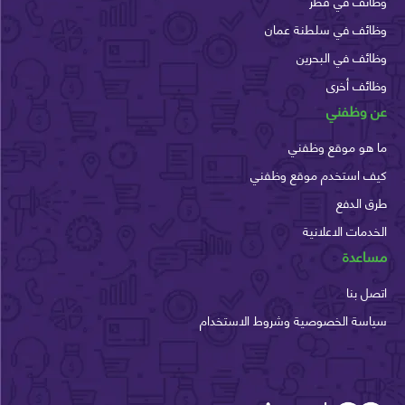
وظائف في قطر
وظائف في سلطنة عمان
وظائف في البحرين
وظائف أخرى
عن وظفني
ما هو موقع وظفني
كيف استخدم موقع وظفني
طرق الدفع
الخدمات الاعلانية
مساعدة
اتصل بنا
سياسة الخصوصية وشروط الاستخدام