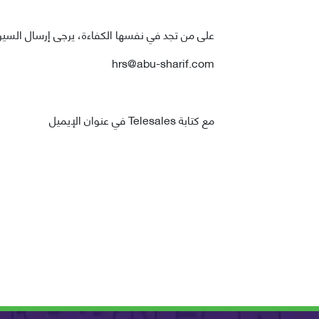
على من تجد في نفسها الكفاءة، يرجى إرسال السيرة 
hrs@abu-sharif.com
مع كتابة Telesales في عنوان الإيميل