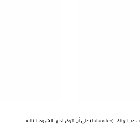
ر لديها الشروط التالية: