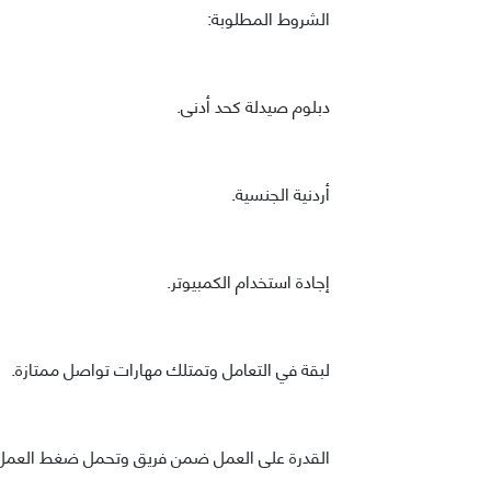
الشروط المطلوبة:
دبلوم صيدلة كحد أدنى.
أردنية الجنسية.
إجادة استخدام الكمبيوتر.
لبقة في التعامل وتمتلك مهارات تواصل ممتازة.
القدرة على العمل ضمن فريق وتحمل ضغط العمل