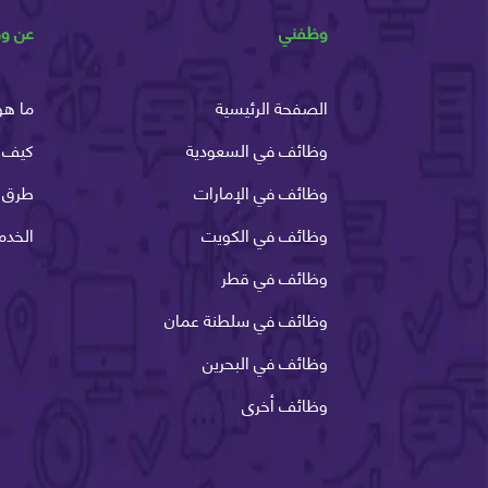
وظفني
عن و
الصفحة الرئيسية
ما هو
وظائف في السعودية
كيف 
وظائف في الإمارات
طرق ا
وظائف في الكويت
الخدم
وظائف في قطر
وظائف في سلطنة عمان
وظائف في البحرين
وظائف أخرى