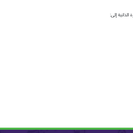
الذاتية إلى: