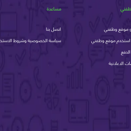
ظفني
مساعدة
 موقع وظفني
اتصل بنا
استخدم موقع وظفني
سياسة الخصوصية وشروط الاستخد
لدفع
ات الاعلانية