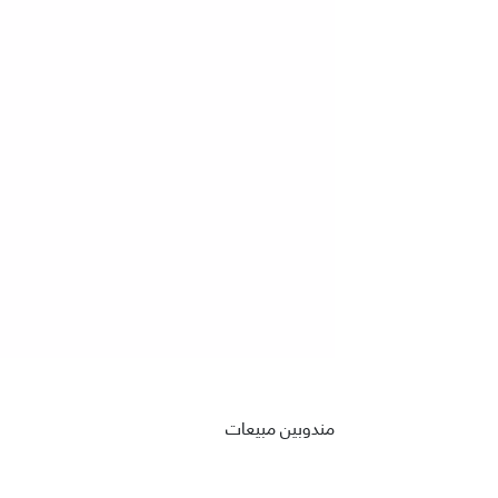
مندوبين مبيعات