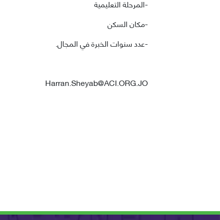
-المرحلة التعليمية
-مكان السكن
-عدد سنوات الخبرة في المجال.
Harran.Sheyab@ACI.ORG.JO