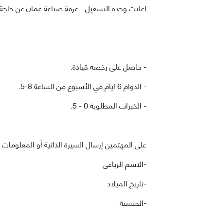
اعلنت وحدة التشغيل - غرفة صناعة عمان عن حاجة
- حاصل على رخصة قيادة.
- الدوام 6 ايام في الأسبوع من الساعة 8-5.
- الخبرات المطلوبة 0 - 5.
على المهتمين إرسال السيرة الذاتية أو المعلومات ال
-الاسم الرباعي
-تاريخ الميلاد
-الجنسية