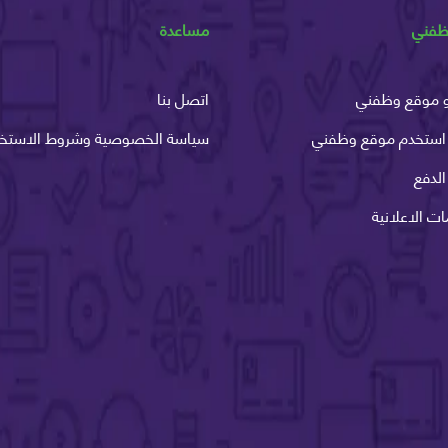
ظفني
مساعدة
 موقع وظفني
اتصل بنا
استخدم موقع وظفني
سياسة الخصوصية وشروط الاستخد
لدفع
ات الاعلانية