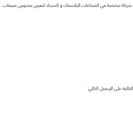
 شركة مختصة في الصناعات البلاستك و السجاد لتعيين مندوبين مبيعات :
تالية على الإيميل التالي: