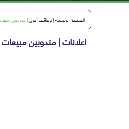
الصفحة الرئيسية
|
وظائف أخرى
|
مندوبين مبيعا
اعلانات | مندوبين مبيعات