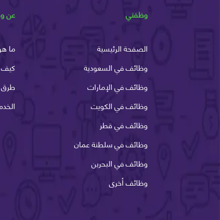
وظفني
عن و
الصفحة الرئيسية
ما هو
وظائف في السعودية
كيف 
وظائف في الإمارات
طرق ا
وظائف في الكويت
الخدم
وظائف في قطر
وظائف في سلطنة عمان
وظائف في البحرين
وظائف أخرى