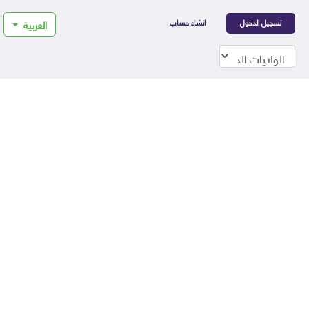
تسجيل الدخول
انشاء حساب
العربية