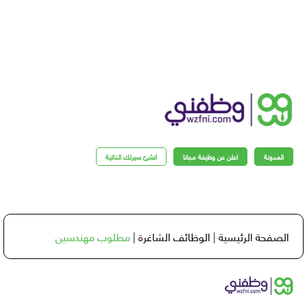
مدونة
اعلن عن وظيفة مجانا
انشئ سيرتك الذاتية
فحة الرئيسية
|
الوظائف الشاغرة
|
مطلوب مهندسين